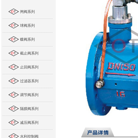
闸阀系列
球阀系列
蝶阀系列
截止阀系列
止回阀系列
过滤器系列
调节阀系列
隔膜阀系列
减压阀系列
水利控制阀