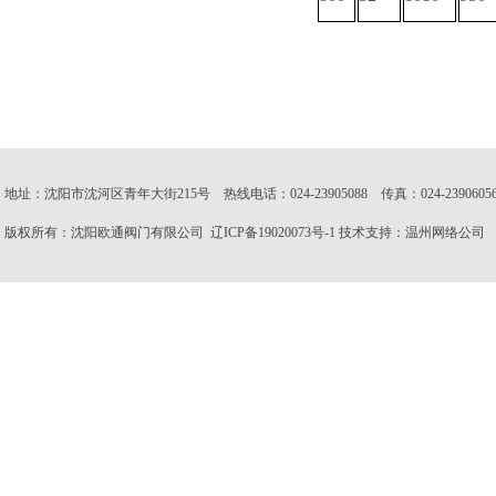
地址：沈阳市沈河区青年大街215号 热线电话：024-23905088 传真：024-23906056 邮
版权所有：沈阳欧通阀门有限公司
辽ICP备19020073号-1
技术支持：
温州网络公司