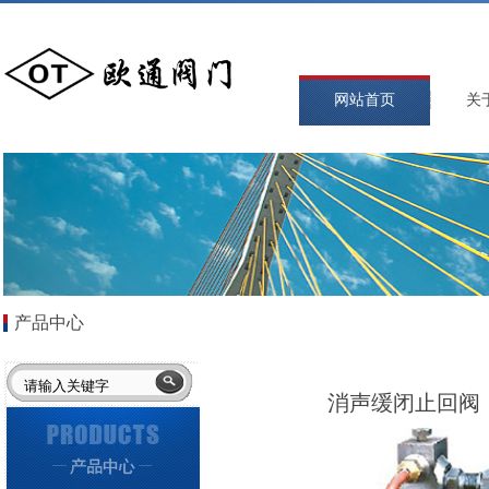
网站首页
关
产品中心
消声缓闭止回阀