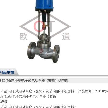
SJP(M)
精小型电子式电动单座（套筒）调节阀
、产品
[
电子式电动单座（套筒）调节阀
]
的详细资料： 产品型号：
ZDSJP(
JP(M)
型电子式精小型电动单座（套筒）
品详情
、产品
[
电子式电动单座（套筒）调节阀
]
的详细资料：