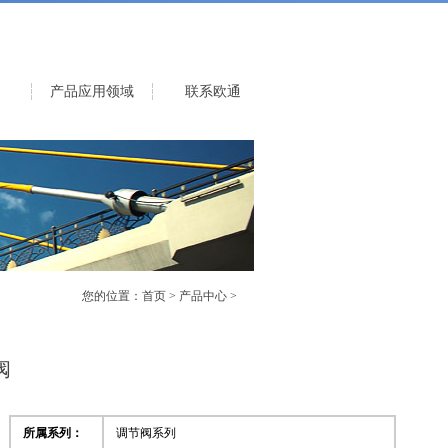
产品应用领域
联系欧通
您的位置：
首页
>
产品中心
>
阀
所属系列：
调节阀系列