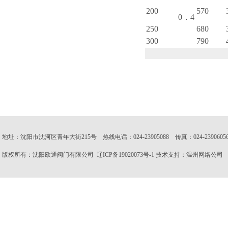
200
570
0．4
250
680
300
790
地址：沈阳市沈河区青年大街215号 热线电话：024-23905088 传真：024-23906056 邮
版权所有：沈阳欧通阀门有限公司
辽ICP备19020073号-1
技术支持：
温州网络公司