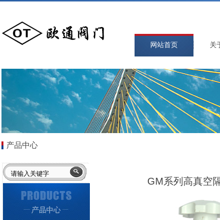
网站首页
关
产品中心
GM系列高真空隔