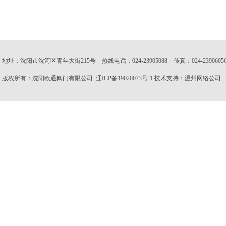
地址：沈阳市沈河区青年大街215号 热线电话：024-23905088 传真：024-23906056 邮
版权所有：沈阳欧通阀门有限公司
辽ICP备19020073号-1
技术支持：
温州网络公司