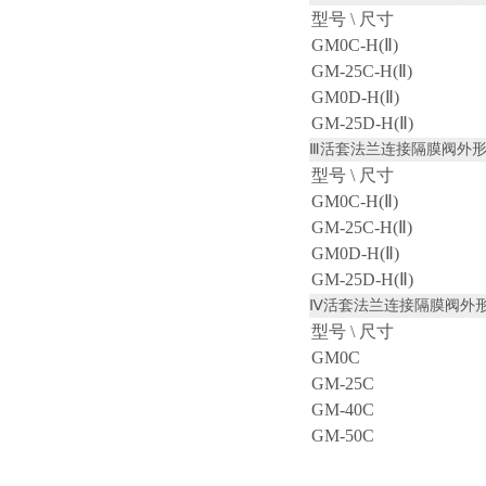
型号 \ 尺寸
GM0C-H(Ⅱ)
GM-25C-H(Ⅱ)
GM0D-H(Ⅱ)
GM-25D-H(Ⅱ)
Ⅲ
活套法兰连接隔膜阀外
型号 \ 尺寸
GM0C-H(Ⅱ)
GM-25C-H(Ⅱ)
GM0D-H(Ⅱ)
GM-25D-H(Ⅱ)
Ⅳ
活套法兰连接隔膜阀外
型号 \ 尺寸
GM0C
GM-25C
GM-40C
GM-50C