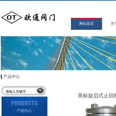
网站首页
关
产品中心
美标旋启式止回