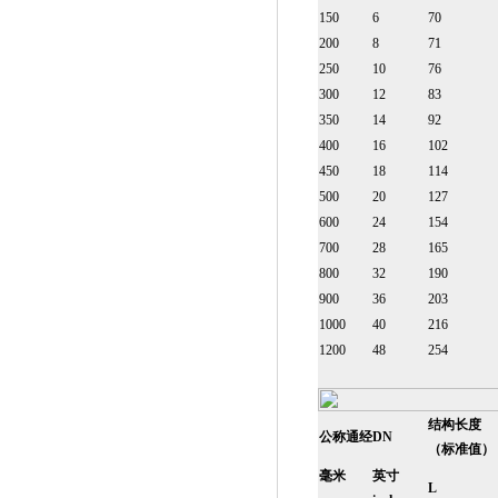
150
6
70
200
8
71
250
10
76
300
12
83
350
14
92
400
16
102
450
18
114
500
20
127
600
24
154
700
28
165
800
32
190
900
36
203
1000
40
216
1200
48
254
结构长度
公称通经
DN
（标准值）
毫米
英寸
L