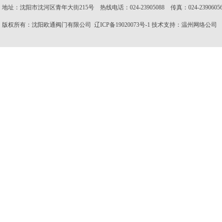
地址：沈阳市沈河区青年大街215号 热线电话：024-23905088 传真：024-23906056 邮
版权所有：沈阳欧通阀门有限公司
辽ICP备19020073号-1
技术支持：
温州网络公司