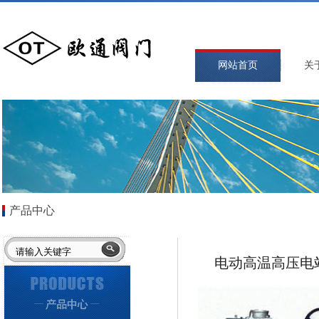
网站首页
关
产品中心
电动高温高压电